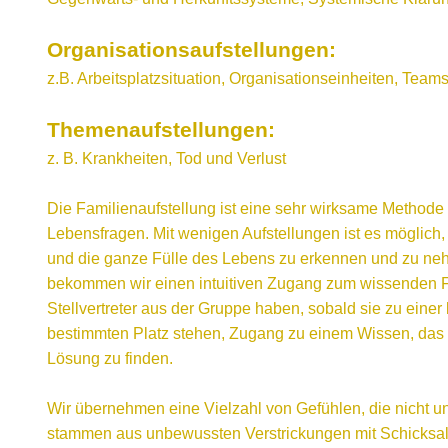
Organisationsaufstellungen:
z.B. Arbeitsplatzsituation, Organisationseinheiten, Team
Themenaufstellungen:
z. B. Krankheiten, Tod und Verlust
Die Familienaufstellung ist eine sehr wirksame Methode 
Lebensfragen. Mit wenigen Aufstellungen ist es möglich
und die ganze Fülle des Lebens zu erkennen und zu neh
bekommen wir einen intuitiven Zugang zum wissenden Fe
Stellvertreter aus der Gruppe haben, sobald sie zu eine
bestimmten Platz stehen, Zugang zu einem Wissen, das h
Lösung zu finden.
Wir übernehmen eine Vielzahl von Gefühlen, die nicht u
stammen aus unbewussten Verstrickungen mit Schicks