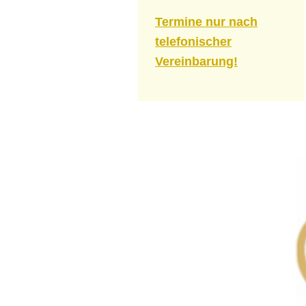
Termine nur nach
telefonischer
Vereinbarung!