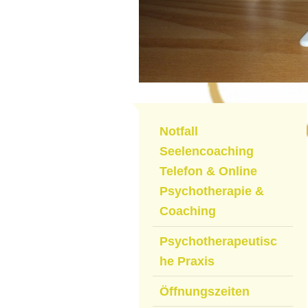
Notfall
Seelencoaching
Telefon & Online
Psychotherapie &
Coaching
Psychotherapeutisc
he Praxis
Öffnungszeiten