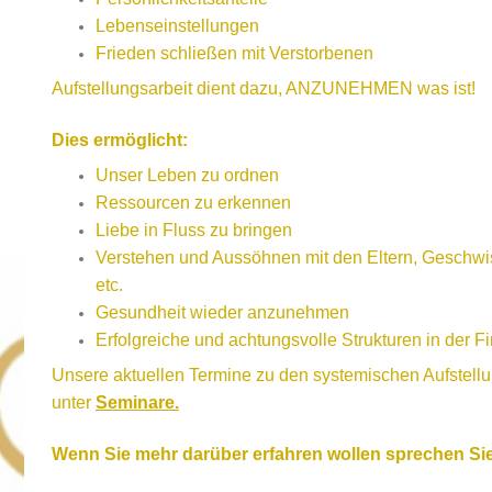
Lebenseinstellungen
Frieden schließen mit Verstorbenen
Aufstellungsarbeit dient dazu, ANZUNEHMEN was ist!
Dies ermöglicht:
Unser Leben zu ordnen
Ressourcen zu erkennen
Liebe in Fluss zu bringen
Verstehen und Aussöhnen mit den Eltern, Geschwis
etc.
Gesundheit wieder anzunehmen
Erfolgreiche und achtungsvolle Strukturen in der Fi
Unsere aktuellen Termine zu den systemischen Aufstellu
unter
Seminare.
Wenn Sie mehr darüber erfahren wollen sprechen Sie 