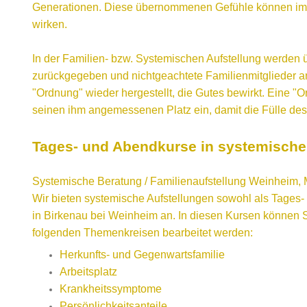
Generationen. Diese übernommenen Gefühle können im 
wirken.
In der Familien- bzw. Systemischen Aufstellung werde
zurückgegeben und nichtgeachtete Familienmitglieder an
"Ordnung" wieder hergestellt, die Gutes bewirkt. Eine "
seinen ihm angemessenen Platz ein, damit die Fülle des
Tages- und Abendkurse in systemischer
Systemische Beratung / Familienaufstellung Weinheim,
Wir bieten systemische Aufstellungen sowohl als Tages
in Birkenau bei Weinheim an. In diesen Kursen können 
folgenden Themenkreisen bearbeitet werden:
Herkunfts- und Gegenwartsfamilie
Arbeitsplatz
Krankheitssymptome
Persönlichkeitsanteile