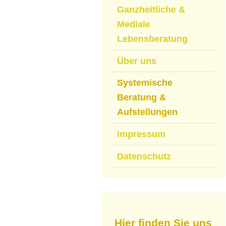
Ganzheitliche &
Mediale
Lebensberatung
Über uns
Systemische
Beratung &
Aufstellungen
Impressum
Datenschutz
Hier finden Sie uns