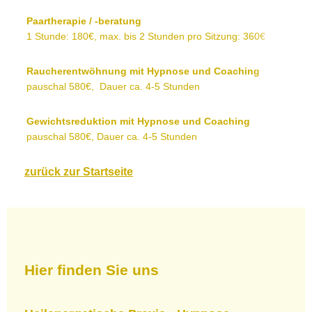
Paartherapie / -beratung
1 Stunde: 180€, max. bis 2 Stunden pro Sitzung: 360€
Raucherentwöhnung mit Hypnose und Coaching
pauschal 580€, Dauer ca. 4-5 Stunden
Gewichtsreduktion mit Hypnose und Coaching
pauschal 580€, Dauer ca. 4-5 Stunden
zurück zur Startseite
Hier finden Sie uns