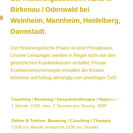
Birkenau / Odenwald bei
Weinheim, Mannheim, Heidelberg,
Darmstadt.
Die Heilenergetische Praxis ist eine Privatpraxis.
Unsere Leistungen werden in Regel nicht von den
gesetzlichen Krankenkassen erstattet. Private
Krankenversicherungen erstatten die Kosten
teilweise auf Antrag abhängig vom jeweiligen Tarif.
Coaching / Beratung / Gesprächstherapie / Hypnose / Biof
1 Stunde: 150€, max. 2 Stunden pro Sitzung: 300€
Online & Telefon- Beratung / Coaching / Therapie
2,50€ pro Minute (entspricht 150€ pro Stunde)