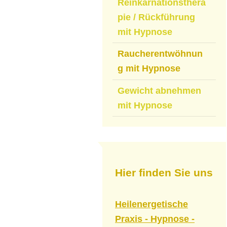
Reinkarnationsthera
pie / Rückführung
mit Hypnose
Raucherentwöhnun
g mit Hypnose
Gewicht abnehmen
mit Hypnose
Hier finden Sie uns
Heilenergetische
Praxis - Hypnose -