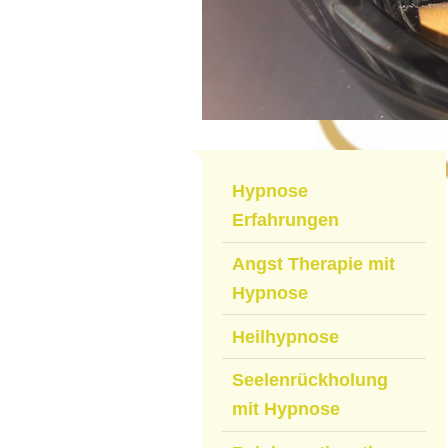
Hypnose
Erfahrungen
Angst Therapie mit
Hypnose
Heilhypnose
Seelenrückholung
mit Hypnose